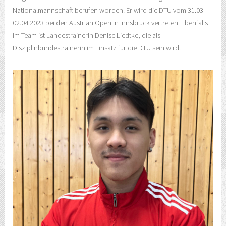
Nationalmannschaft berufen worden. Er wird die DTU vom 31.03-
02.04.2023 bei den Austrian Open in Innsbruck vertreten. Ebenfalls
im Team ist Landestrainerin Denise Liedtke, die als
Disziplinbundestrainerin im Einsatz für die DTU sein wird.