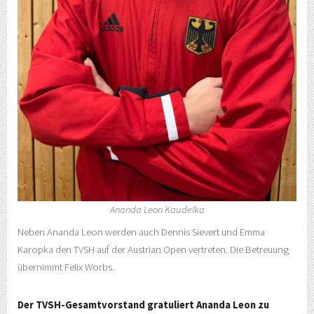
Ananda Leon Kaudelka
Neben Ananda Leon werden auch Dennis Sievert und Emma
Karopka den TVSH auf der Austrian Open vertreten. Die Betreuung
übernimmt Felix Worbs.
Der TVSH-Gesamtvorstand gratuliert Ananda Leon zu