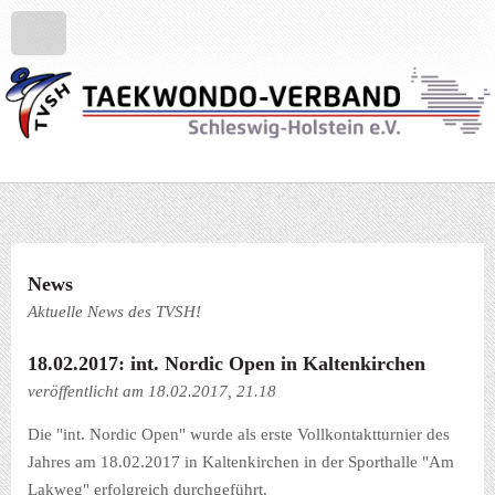
News
Aktuelle News des TVSH!
18.02.2017: int. Nordic Open in Kaltenkirchen
veröffentlicht am 18.02.2017, 21.18
Die "int. Nordic Open" wurde als erste Vollkontaktturnier des
Jahres am 18.02.2017 in Kaltenkirchen in der Sporthalle "Am
Lakweg" erfolgreich durchgeführt.