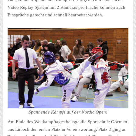
Video Replay System mit 2 Kameras pro Fläche konnten auch
Einsprüche gerecht und schnell bearbeitet werden.
Spannende Kämpfe auf der Nordic Open!
Am Ende des Wettkampftages belegte die Sportschule Göcmen
aus Lübeck den ersten Platz in Vereinswertung. Platz 2 ging an