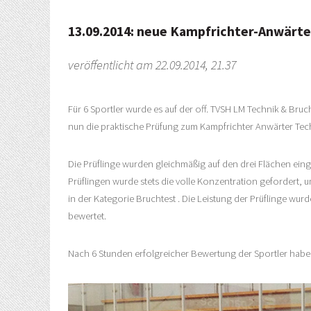
13.09.2014: neue Kampfrichter-Anwärte
veröffentlicht am 22.09.2014, 21.37
Für 6 Sportler wurde es auf der off. TVSH LM Technik & Bruc
nun die praktische Prüfung zum Kampfrichter Anwärter Tec
Die Prüflinge wurden gleichmäßig auf den drei Flächen ein
Prüflingen wurde stets die volle Konzentration gefordert,
in der Kategorie Bruchtest . Die Leistung der Prüflinge wur
bewertet.
Nach 6 Stunden erfolgreicher Bewertung der Sportler haben