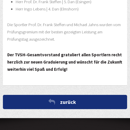
Herr Prof. Dr. Frank Steffen | 5. Dan (Esingen)
Herr Ingo Lebens | 4. Dan (Elmshorn)
Die Sportler Prof. Dr. Frank Steffen und Michael Jahns wurden vom
Prüfungsgremium mit der besten gezeigten Leistung am
Prüfungstag ausgezeichnet.
Der TVSH-Gesamtvorstand gratuliert allen Sportlern recht
herzlich zur neuen Graduierung und wünscht für die Zukunft
weiterhin viel Spaß und Erfolg!
zurück