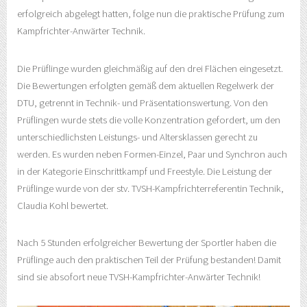
erfolgreich abgelegt hatten, folge nun die praktische Prüfung zum
Kampfrichter-Anwärter Technik.
Die Prüflinge wurden gleichmäßig auf den drei Flächen eingesetzt.
Die Bewertungen erfolgten gemäß dem aktuellen Regelwerk der
DTU, getrennt in Technik- und Präsentationswertung. Von den
Prüflingen wurde stets die volle Konzentration gefordert, um den
unterschiedlichsten Leistungs- und Altersklassen gerecht zu
werden. Es wurden neben Formen-Einzel, Paar und Synchron auch
in der Kategorie Einschrittkampf und Freestyle. Die Leistung der
Prüflinge wurde von der stv. TVSH-Kampfrichterreferentin Technik,
Claudia Kohl bewertet.
Nach 5 Stunden erfolgreicher Bewertung der Sportler haben die
Prüflinge auch den praktischen Teil der Prüfung bestanden! Damit
sind sie absofort neue TVSH-Kampfrichter-Anwärter Technik!