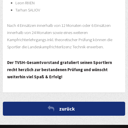
Leon RIXEN
Tarhan SALIOV
Nach 4 Einsätzen innerhalb von 12 Monaten oder 6 Einsätzen
innerhalb von 24 Monaten sowie eines weiteren
Kampfrichterlehrgangs inkl. theoretischer Prüfung können die
Sportler die Landeskampfrichterlizenz Technik erwerben.
Der TVSH-Gesamtvorstand gratuliert seinen Sportlern
recht herzlich zur bestandenen Prüfung und wünscht
weiterhin viel Spaß & Erfolg!
zurück