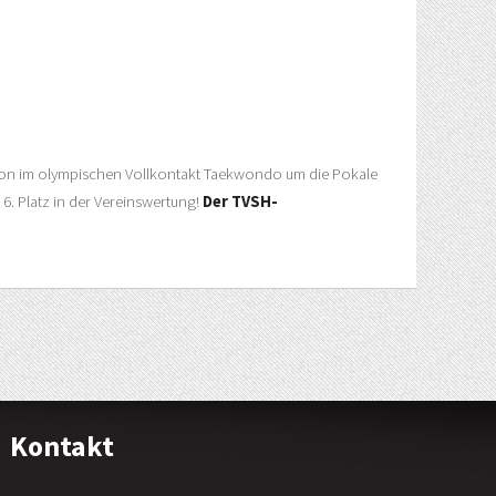
dion im olympischen Vollkontakt Taekwondo um die Pokale
. Platz in der Vereinswertung!
Der TVSH-
Kontakt